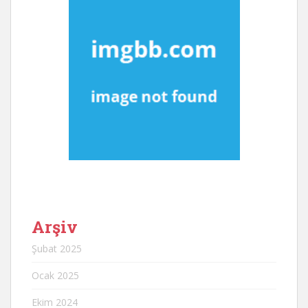
Arşiv
Şubat 2025
Ocak 2025
Ekim 2024