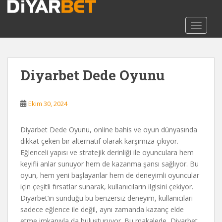
S
k
TOGGLE
i
p
t
Diyarbet
o
Diyarbet Dede Oyunu
m
Canlı
a
Destek
i
Ekim 30, 2024
n
c
Diyarbet Dede Oyunu, online bahis ve oyun dünyasında
o
dikkat çeken bir alternatif olarak karşımıza çıkıyor.
n
Eğlenceli yapısı ve stratejik derinliği ile oyunculara hem
t
keyifli anlar sunuyor hem de kazanma şansı sağlıyor. Bu
e
oyun, hem yeni başlayanlar hem de deneyimli oyuncular
n
için çeşitli fırsatlar sunarak, kullanıcıların ilgisini çekiyor.
t
Diyarbet’in sunduğu bu benzersiz deneyim, kullanıcıları
sadece eğlence ile değil, aynı zamanda kazanç elde
etme imkanıyla da buluşturuyor. Bu makalede, Diyarbet