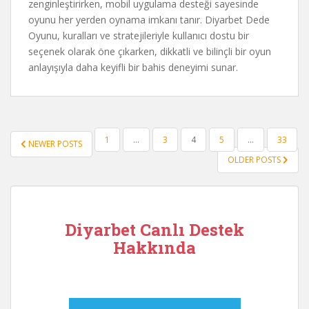
zenginleştirirken, mobil uygulama desteği sayesinde
oyunu her yerden oynama imkanı tanır. Diyarbet Dede
Oyunu, kuralları ve stratejileriyle kullanıcı dostu bir
seçenek olarak öne çıkarken, dikkatli ve bilinçli bir oyun
anlayışıyla daha keyifli bir bahis deneyimi sunar.
YAZI
1
…
3
4
5
…
33
NEWER POSTS
SAYFALAMASI
OLDER POSTS
Diyarbet Canlı Destek
Hakkında