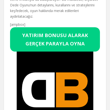
Dede Oyunu’nun detaylarını, kurallarını ve stratejilerini
keşfedecek, oyun hakkında merak edilenleri
aydınlatacağız.
[ampbox]
YATIRIM BONUSU ALARAK
GERÇEK PARAYLA OYNA