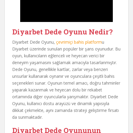
Diyarbet Dede Oyunu Nedir?
Diyarbet Dede Oyunu,
çevrimiçi bahis platform
u
Diyarbet üzerinde sunulan popüler bir şans oyunudur. Bu
oyun, kullanıcıların eğlenceli ve heyecan verici bir
deneyim yaşamasını sağlamak amacıyla tasarlanmıştır.
Dede Oyunu, genellikle kartlar, zarlar veya benzeri
unsurlar kullanarak oynanır ve oyunculara çeşitli bahis
seçenekleri sunar. Oyunun temel amacı, doğru tahminler
yaparak kazanmak ve heyecan dolu bir rekabet
ortamında diğer oyuncularla yarışmaktır. Diyarbet Dede
Oyunu, kullanıcı dostu arayüzü ve dinamik yapısıyla
dikkat çekmekte, aynı zamanda strateji geliştirme fırsatı
da sunmaktadır.
Diyarbet Dede Oyununun