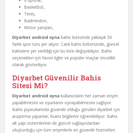
E-sporlar,
Basketbol,
Tenis,
Badmindon,
Motor yarışları,
Diyarbet android oyna
bahis listesinde yaklaşık 50
farklı spor türü yer alıyor. Canlı bahis bölümünde, güncel
bahislere yer verildiği için bu liste değişebiliyor. Bahis
seçenekleri için favori ligler ve popüler maçlar öncelikli
olarak gösteriliyor.
Diyarbet Güvenilir Bahis
Sitesi Mi?
Diyarbet android oyna
kullanıcıların her zaman erişim
yapabilmesini ve oyunlarını oynayabilmesini sağlıyor.
Bahis piyasalarında güvenilir olduğu görülen diyarbet için
araştırma yapanlar, lisans bilgilerini öğrenebiliyor. Bahis
alt yapı sistemlerinin de güncel sağlayıcılardan
oluşturduğu için tüm erişimlerle en güvenilir hizmetleri