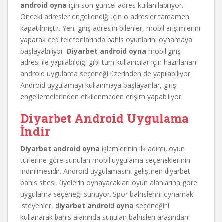
android oyna
için son güncel adres kullanılabiliyor.
Önceki adresler engellendiği için o adresler tamamen
kapatılmıştır. Yeni giriş adresini bilenler, mobil erişimlerini
yaparak cep telefonlarında bahis oyunlarını oynamaya
başlayabiliyor.
Diyarbet android oyna
mobil giriş
adresi ile yapılabildiği gibi tüm kullanıcılar için hazırlanan
android uygulama seçeneği üzerinden de yapılabiliyor.
Android uygulamayı kullanmaya başlayanlar, giriş
engellemelerinden etkilenmeden erişim yapabiliyor.
Diyarbet Android Uygulama
İndir
Diyarbet android oyna
işlemlerinin ilk adımı, oyun
türlerine göre sunulan mobil uygulama seçeneklerinin
indirilmesidir. Android uygulamasını geliştiren diyarbet
bahis sitesi, üyelerin oynayacakları oyun alanlarına göre
uygulama seçeneği sunuyor. Spor bahislerini oynamak
isteyenler,
diyarbet android oyna
seçeneğini
kullanarak bahis alanında sunulan bahisleri arasından