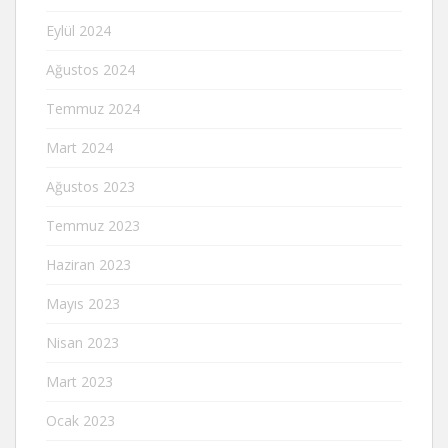
Eylül 2024
Ağustos 2024
Temmuz 2024
Mart 2024
Ağustos 2023
Temmuz 2023
Haziran 2023
Mayıs 2023
Nisan 2023
Mart 2023
Ocak 2023