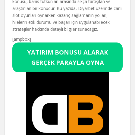
konusu, bahis tutkunları arasında sıkça tartışılan ve
araştırılan bir konudur. Bu yazıda, Diyarbet üzerinde canlı
slot oyunları oynarken kazanç sağlamanın yolları,
hilelerin etik durumu ve başarı için uygulanabilecek
stratejiler hakkında detaylı bilgiler sunacağız.
[ampbox]
YATIRIM BONUSU ALARAK
GERÇEK PARAYLA OYNA