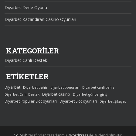
Diyarbet Dede Oyunu
Diyarbet Kazandıran Casino Oyunları
KATEGORİLER
Diyarbet Canlı Destek
ETİKETLER
Diyarbet
Diyarbet bahis
Diyarbet canli bahis
diyarbet bonusları
Diyarbet casino
Diyarbet Canlı Destek
Diyarbet güncel giriş
Diyarbet Popüler Slot oyunları
Diyarbet Slot oyunları
Diyarbet Şikayet
Colorlib
tarafından tasarlanmış,
WordPress
ile güçlendirilmiştir.