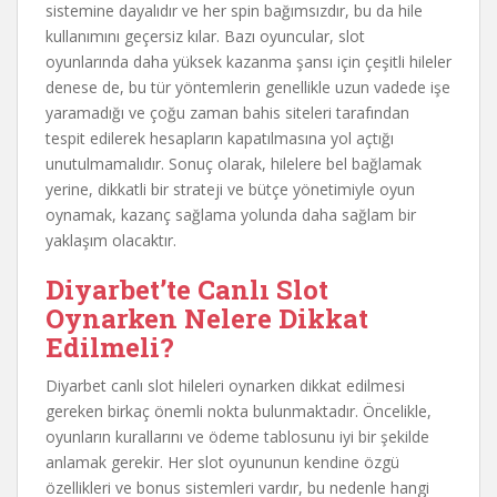
sistemine dayalıdır ve her spin bağımsızdır, bu da hile
kullanımını geçersiz kılar. Bazı oyuncular, slot
oyunlarında daha yüksek kazanma şansı için çeşitli hileler
denese de, bu tür yöntemlerin genellikle uzun vadede işe
yaramadığı ve çoğu zaman bahis siteleri tarafından
tespit edilerek hesapların kapatılmasına yol açtığı
unutulmamalıdır. Sonuç olarak, hilelere bel bağlamak
yerine, dikkatli bir strateji ve bütçe yönetimiyle oyun
oynamak, kazanç sağlama yolunda daha sağlam bir
yaklaşım olacaktır.
Diyarbet’te Canlı Slot
Oynarken Nelere Dikkat
Edilmeli?
Diyarbet canlı slot hileleri oynarken dikkat edilmesi
gereken birkaç önemli nokta bulunmaktadır. Öncelikle,
oyunların kurallarını ve ödeme tablosunu iyi bir şekilde
anlamak gerekir. Her slot oyununun kendine özgü
özellikleri ve bonus sistemleri vardır, bu nedenle hangi