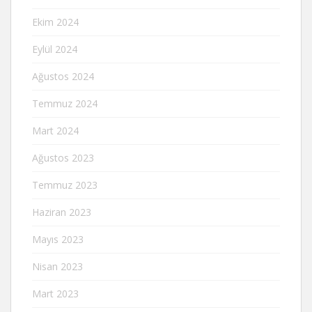
Ekim 2024
Eylül 2024
Ağustos 2024
Temmuz 2024
Mart 2024
Ağustos 2023
Temmuz 2023
Haziran 2023
Mayıs 2023
Nisan 2023
Mart 2023