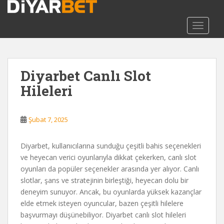
S
k
TOGGLE
i
p
t
Diyarbet
o
Diyarbet Canlı Slot
m
Canlı
a
Hileleri
Destek
i
n
Şubat 7, 2025
c
o
n
Diyarbet, kullanıcılarına sunduğu çeşitli bahis seçenekleri
t
ve heyecan verici oyunlarıyla dikkat çekerken, canlı slot
e
oyunları da popüler seçenekler arasında yer alıyor. Canlı
n
slotlar, şans ve stratejinin birleştiği, heyecan dolu bir
t
deneyim sunuyor. Ancak, bu oyunlarda yüksek kazançlar
elde etmek isteyen oyuncular, bazen çeşitli hilelere
başvurmayı düşünebiliyor. Diyarbet canlı slot hileleri