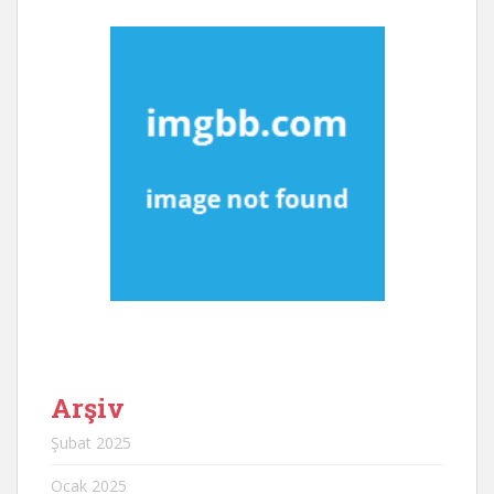
Arşiv
Şubat 2025
Ocak 2025