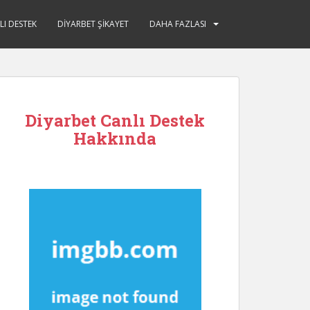
LI DESTEK
DIYARBET ŞIKAYET
DAHA FAZLASI
Diyarbet Canlı Destek
Hakkında