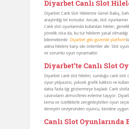
Diyarbet Canlı Slot Hile
Diyarbet Canlı Slot Hilelerine Genel Bakış, ba
araştırdığı bir konudur. Ancak, slot oyunları
Canlı slot oyunlarında kullanılan hileler, gene
yönelik olsa da, bu tür hilelerin yasal olmadığı
bilinmektedir.
Diyarbet gibi güvenilir platform
l
adına hilelere karşı sıkı önlemler alır. Slot oyu
ve sorumlu oyun oynamaktır.
Diyarbet’te Canlı Slot O
Diyarbet canlı slot hileleri, sunduğu canlı slot 
oyun yelpazesi, yüksek grafik kalitesi ve kull
daha fazla ilgi göstermeye başladı. Canlı slot
casinoların atmosferini evlerine taşıyor. Diyarb
tema ve özelliklerle zenginleştirilen oyun se
deneyim seviyesinden oyuncu, kendine uygun bir
Canlı Slot Oyunlarında Ba