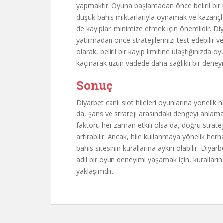
yapmaktır. Oyuna başlamadan önce belirli bir büt
düşük bahis miktarlarıyla oynamak ve kazançları
de kayıpları minimize etmek için önemlidir. D
yatırmadan önce stratejilerinizi test edebilir ve
olarak, belirli bir kayıp limitine ulaştığınızd
kaçınarak uzun vadede daha sağlıklı bir deney
Sonuç
Diyarbet canlı slot hileleri oyunlarına yönelik hi
da, şans ve strateji arasındaki dengeyi anlam
faktörü her zaman etkili olsa da, doğru strate
artırabilir. Ancak, hile kullanmaya yönelik her
bahis sitesinin kurallarına aykırı olabilir. Diyarb
adil bir oyun deneyimi yaşamak için, kuralla
yaklaşımdır.