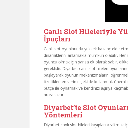
Canlı Slot Hileleriyle 
İpuçları
Canlı slot oyunlarında yüksek kazanç elde etm
dinamiklerini anlamakla mümkün olabilir. Her n
oyuncu olmak için şansa ek olarak sabır, dikka
gereklidir. Diyarbet canlı slot hileleri oyunlar
başlayarak oyunun mekanizmalarını öğrenmek
özellikleri en verimli şekilde kullanmak önemlidir
bütçe ile oynamak ve kendinizi aşırıya kaçma
artıracaktır.
Diyarbet’te Slot Oyunla
Yöntemleri
Diyarbet canlı slot hileleri kayıpları azaltmak i