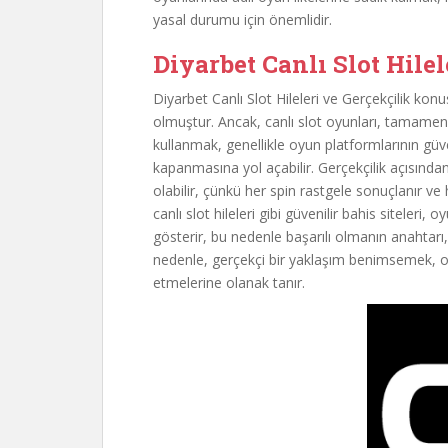
yasal durumu için önemlidir.
Diyarbet Canlı Slot Hilel
Diyarbet Canlı Slot Hileleri ve Gerçekçilik konu
olmuştur. Ancak, canlı slot oyunları, tamamen şa
kullanmak, genellikle oyun platformlarının güve
kapanmasına yol açabilir. Gerçekçilik açısından,
olabilir, çünkü her spin rastgele sonuçlanır v
canlı slot hileleri gibi güvenilir bahis siteleri
gösterir, bu nedenle başarılı olmanın anahtarı,
nedenle, gerçekçi bir yaklaşım benimsemek, 
etmelerine olanak tanır.