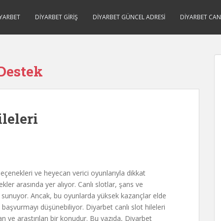
YARBET
DIYARBET GIRIŞ
DIYARBET GÜNCEL ADRESI
DIYARBET CAN
 Destek
leleri
seçenekleri ve heyecan verici oyunlarıyla dikkat
kler arasında yer alıyor. Canlı slotlar, şans ve
im sunuyor. Ancak, bu oyunlarda yüksek kazançlar elde
 başvurmayı düşünebiliyor. Diyarbet canlı slot hileleri
lan ve araştırılan bir konudur. Bu yazıda, Diyarbet